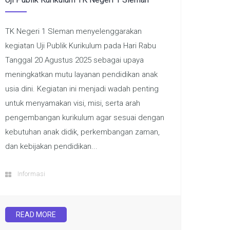
TK Negeri 1 Sleman menyelenggarakan
kegiatan Uji Publik Kurikulum pada Hari Rabu
Tanggal 20 Agustus 2025 sebagai upaya
meningkatkan mutu layanan pendidikan anak
usia dini. Kegiatan ini menjadi wadah penting
untuk menyamakan visi, misi, serta arah
pengembangan kurikulum agar sesuai dengan
kebutuhan anak didik, perkembangan zaman,
dan kebijakan pendidikan...
Informasi
READ MORE