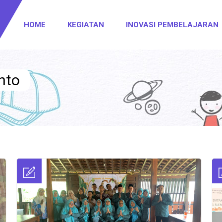
HOME
KEGIATAN
INOVASI PEMBELAJARAN
nto