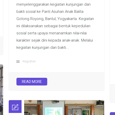
menyelenggarakan kegiatan kunjungan dan
bakti sosial ke Panti Asuhan Anak Balita
Gotong Royong, Bantul, Yogyakarta. Kegiatan
ini dilaksanakan sebagai bentuk kepedulian
sosial serta upaya menanamkan nilai-nilai
karakter sejak dini kepada anak-anak. Melalui
kegiatan kunjungan dan bakti...
Kegiatan
READ MORE