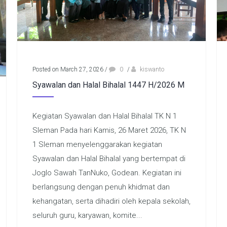
Posted on March 27, 2026
/
0
/
kiswanto
Syawalan dan Halal Bihalal 1447 H/2026 M
Kegiatan Syawalan dan Halal Bihalal TK N 1
Sleman Pada hari Kamis, 26 Maret 2026, TK N
1 Sleman menyelenggarakan kegiatan
Syawalan dan Halal Bihalal yang bertempat di
Joglo Sawah TanNuko, Godean. Kegiatan ini
berlangsung dengan penuh khidmat dan
kehangatan, serta dihadiri oleh kepala sekolah,
seluruh guru, karyawan, komite...