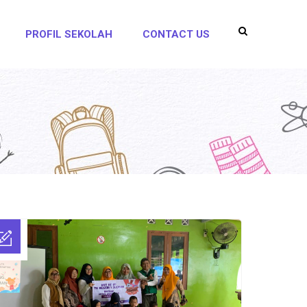
PROFIL SEKOLAH
CONTACT US