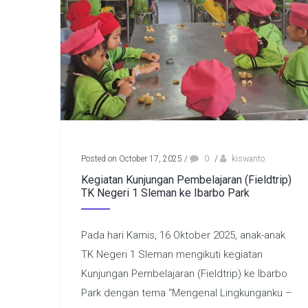
Posted on October 17, 2025
/
0
/
kiswanto
Kegiatan Kunjungan Pembelajaran (Fieldtrip)
TK Negeri 1 Sleman ke Ibarbo Park
Pada hari Kamis, 16 Oktober 2025, anak-anak
TK Negeri 1 Sleman mengikuti kegiatan
Kunjungan Pembelajaran (Fieldtrip) ke Ibarbo
Park dengan tema “Mengenal Lingkunganku –