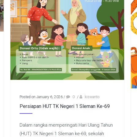
Posted on January 6, 2026
/
0
/
kiswanto
Persiapan HUT TK Negeri 1 Sleman Ke-69
Dalam rangka memperingati Hari Ulang Tahun
(HUT) TK Negeri 1 Sleman ke-69, sekolah