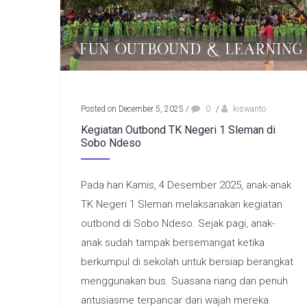
Posted on December 5, 2025
/
0
/
kiswanto
Kegiatan Outbond TK Negeri 1 Sleman di
Sobo Ndeso
Pada hari Kamis, 4 Desember 2025, anak-anak
TK Negeri 1 Sleman melaksanakan kegiatan
outbond di Sobo Ndeso. Sejak pagi, anak-
anak sudah tampak bersemangat ketika
berkumpul di sekolah untuk bersiap berangkat
menggunakan bus. Suasana riang dan penuh
antusiasme terpancar dari wajah mereka