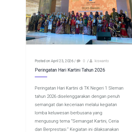
Posted on April 23, 2026
/
0
/
kiswanto
Peringatan Hari Kartini Tahun 2026
Peringatan Hari Kartini di TK Negeri 1 Sleman
tahun 2026 diselenggarakan dengan penuh
semangat dan keceriaan melalui kegiatan
lomba keluwesan berbusana yang
mengusung tema “Semangat Kartini, Ceria
dan Berprestasi.” Kegiatan ini dilaksanakan