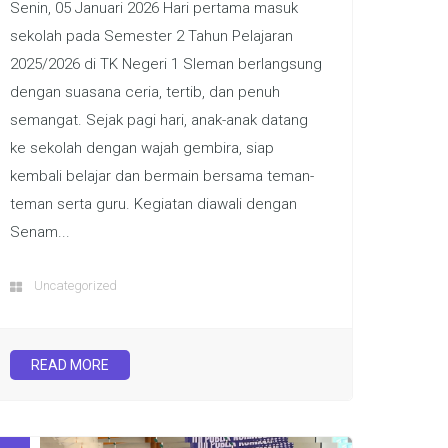
Senin, 05 Januari 2026 Hari pertama masuk
sekolah pada Semester 2 Tahun Pelajaran
2025/2026 di TK Negeri 1 Sleman berlangsung
dengan suasana ceria, tertib, dan penuh
semangat. Sejak pagi hari, anak-anak datang
ke sekolah dengan wajah gembira, siap
kembali belajar dan bermain bersama teman-
teman serta guru. Kegiatan diawali dengan
Senam...
Uncategorized
READ MORE