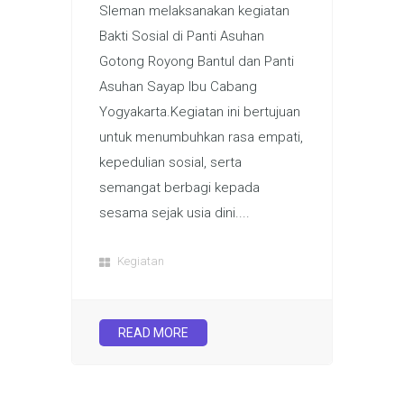
Sleman melaksanakan kegiatan
Bakti Sosial di Panti Asuhan
Gotong Royong Bantul dan Panti
Asuhan Sayap Ibu Cabang
Yogyakarta.Kegiatan ini bertujuan
untuk menumbuhkan rasa empati,
kepedulian sosial, serta
semangat berbagi kepada
sesama sejak usia dini....
Kegiatan
READ MORE