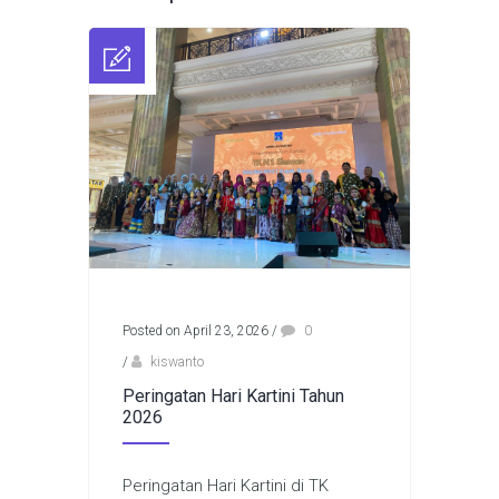
Posted on April 23, 2026
/
0
/
kiswanto
Peringatan Hari Kartini Tahun
2026
Peringatan Hari Kartini di TK