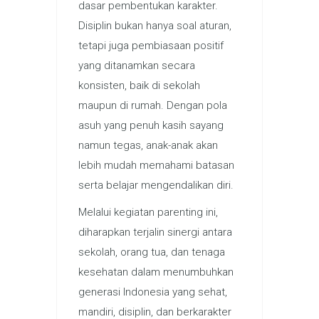
dasar pembentukan karakter.
Disiplin bukan hanya soal aturan,
tetapi juga pembiasaan positif
yang ditanamkan secara
konsisten, baik di sekolah
maupun di rumah. Dengan pola
asuh yang penuh kasih sayang
namun tegas, anak-anak akan
lebih mudah memahami batasan
serta belajar mengendalikan diri.
Melalui kegiatan parenting ini,
diharapkan terjalin sinergi antara
sekolah, orang tua, dan tenaga
kesehatan dalam menumbuhkan
generasi Indonesia yang sehat,
mandiri, disiplin, dan berkarakter