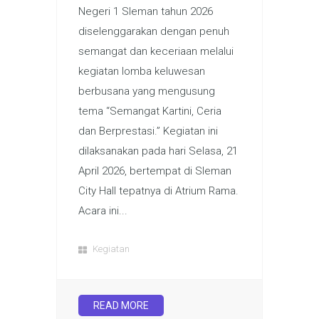
Negeri 1 Sleman tahun 2026
diselenggarakan dengan penuh
semangat dan keceriaan melalui
kegiatan lomba keluwesan
berbusana yang mengusung
tema “Semangat Kartini, Ceria
dan Berprestasi.” Kegiatan ini
dilaksanakan pada hari Selasa, 21
April 2026, bertempat di Sleman
City Hall tepatnya di Atrium Rama.
Acara ini...
Kegiatan
READ MORE