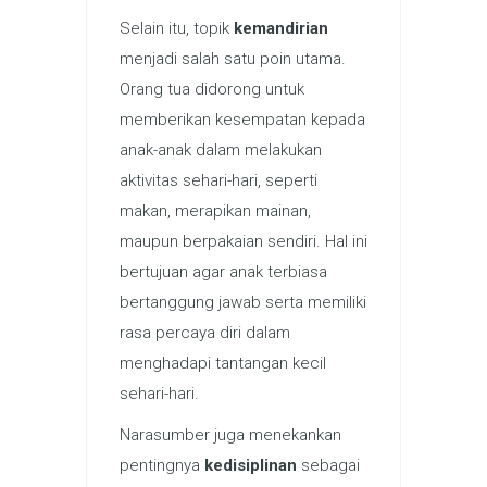
Selain itu, topik
kemandirian
menjadi salah satu poin utama.
Orang tua didorong untuk
memberikan kesempatan kepada
anak-anak dalam melakukan
aktivitas sehari-hari, seperti
makan, merapikan mainan,
maupun berpakaian sendiri. Hal ini
bertujuan agar anak terbiasa
bertanggung jawab serta memiliki
rasa percaya diri dalam
menghadapi tantangan kecil
sehari-hari.
Narasumber juga menekankan
pentingnya
kedisiplinan
sebagai