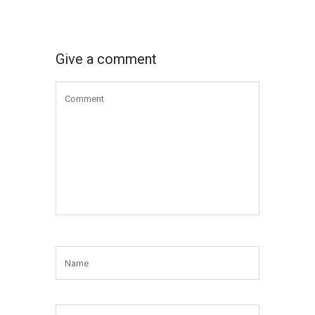
Give a comment