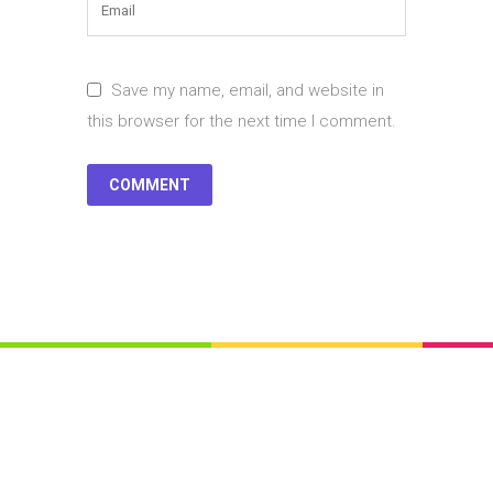
Save my name, email, and website in
this browser for the next time I comment.