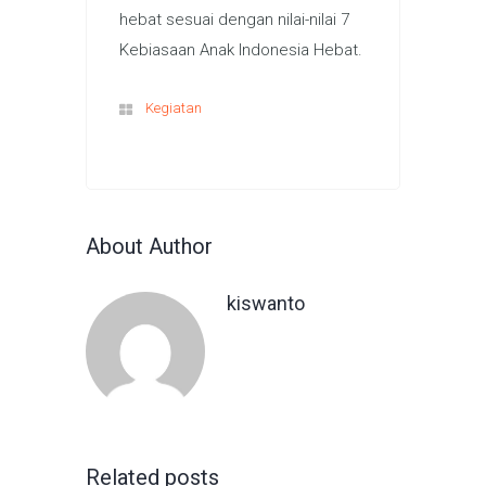
hebat sesuai dengan nilai-nilai 7
Kebiasaan Anak Indonesia Hebat.
Kegiatan
About Author
kiswanto
Related posts