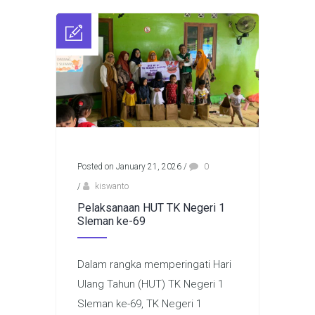
Posted on January 21, 2026
/
0
/
kiswanto
Pelaksanaan HUT TK Negeri 1
Sleman ke-69
Dalam rangka memperingati Hari
Ulang Tahun (HUT) TK Negeri 1
Sleman ke-69, TK Negeri 1