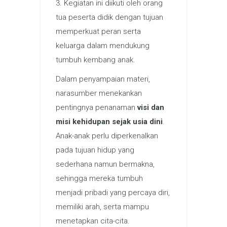
3. Kegiatan ini diikuti oleh orang
tua peserta didik dengan tujuan
memperkuat peran serta
keluarga dalam mendukung
tumbuh kembang anak.
Dalam penyampaian materi,
narasumber menekankan
pentingnya penanaman
visi dan
misi kehidupan sejak usia dini
.
Anak-anak perlu diperkenalkan
pada tujuan hidup yang
sederhana namun bermakna,
sehingga mereka tumbuh
menjadi pribadi yang percaya diri,
memiliki arah, serta mampu
menetapkan cita-cita.