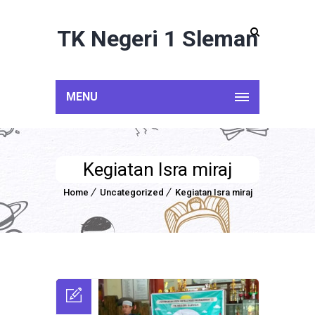
TK Negeri 1 Sleman
MENU
Kegiatan Isra miraj
Home
Uncategorized
Kegiatan Isra miraj