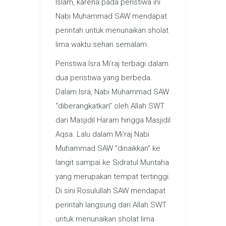
Islam, karena pada peristiwa ini
Nabi Muhammad SAW mendapat
perintah untuk menunaikan sholat
lima waktu sehari semalam.
Peristiwa Isra Mi’raj terbagi dalam
dua peristiwa yang berbeda.
Dalam Isra, Nabi Muhammad SAW
“diberangkatkan” oleh Allah SWT
dari Masjidil Haram hingga Masjidil
Aqsa. Lalu dalam Mi’raj Nabi
Muhammad SAW “dinaikkan” ke
langit sampai ke Sidratul Muntaha
yang merupakan tempat tertinggi.
Di sini Rosulullah SAW mendapat
perintah langsung dari Allah SWT
untuk menunaikan sholat lima