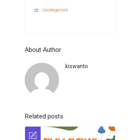
Uncategorized
About Author
kiswanto
Related posts