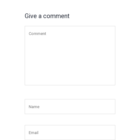
Give a comment