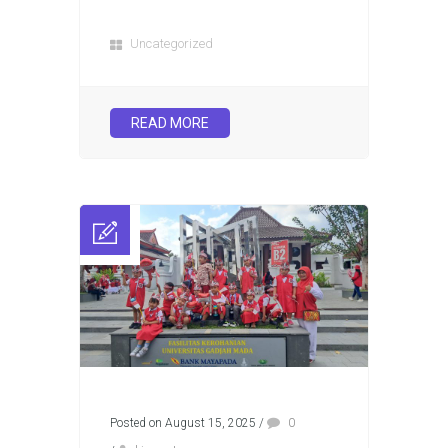
Uncategorized
READ MORE
Posted on August 15, 2025
/
0