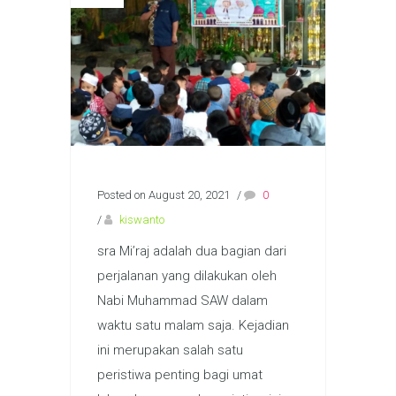
Posted on August 20, 2021
/
0
/
kiswanto
sra Mi’raj adalah dua bagian dari
perjalanan yang dilakukan oleh
Nabi Muhammad SAW dalam
waktu satu malam saja. Kejadian
ini merupakan salah satu
peristiwa penting bagi umat