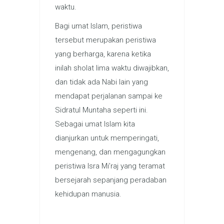
waktu.
Bagi umat Islam, peristiwa
tersebut merupakan peristiwa
yang berharga, karena ketika
inilah sholat lima waktu diwajibkan,
dan tidak ada Nabi lain yang
mendapat perjalanan sampai ke
Sidratul Muntaha seperti ini.
Sebagai umat Islam kita
dianjurkan untuk memperingati,
mengenang, dan mengagungkan
peristiwa Isra Mi’raj yang teramat
bersejarah sepanjang peradaban
kehidupan manusia.