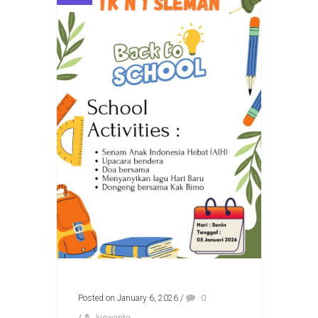
Posted on January 6, 2026
/
0