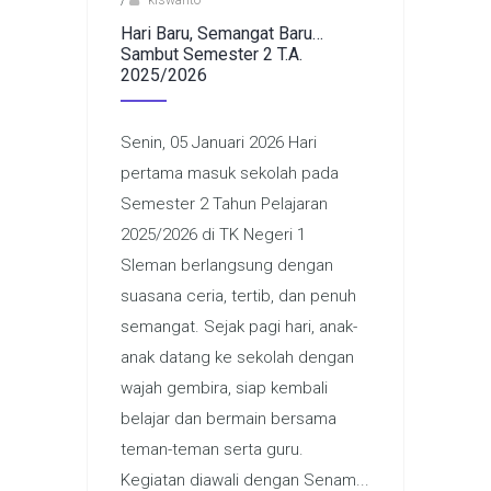
/
kiswanto
Hari Baru, Semangat Baru…
Sambut Semester 2 T.A.
2025/2026
Senin, 05 Januari 2026 Hari
pertama masuk sekolah pada
Semester 2 Tahun Pelajaran
2025/2026 di TK Negeri 1
Sleman berlangsung dengan
suasana ceria, tertib, dan penuh
semangat. Sejak pagi hari, anak-
anak datang ke sekolah dengan
wajah gembira, siap kembali
belajar dan bermain bersama
teman-teman serta guru.
Kegiatan diawali dengan Senam...