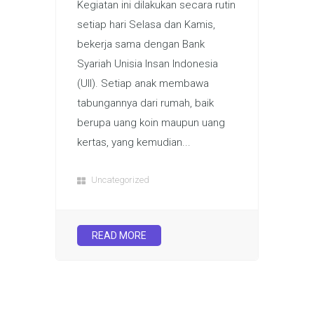
Kegiatan ini dilakukan secara rutin
setiap hari Selasa dan Kamis,
bekerja sama dengan Bank
Syariah Unisia Insan Indonesia
(UII). Setiap anak membawa
tabungannya dari rumah, baik
berupa uang koin maupun uang
kertas, yang kemudian...
Uncategorized
READ MORE