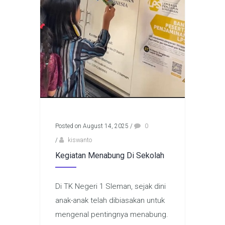
Posted on August 14, 2025
/
0
/
kiswanto
Kegiatan Menabung Di Sekolah
Di TK Negeri 1 Sleman, sejak dini
anak-anak telah dibiasakan untuk
mengenal pentingnya menabung.